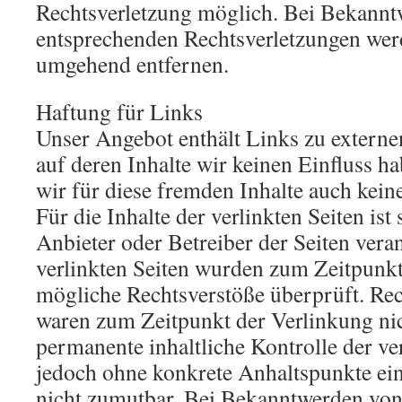
Rechtsverletzung möglich. Bei Bekann
entsprechenden Rechtsverletzungen werd
umgehend entfernen.
Haftung für Links
Unser Angebot enthält Links zu externe
auf deren Inhalte wir keinen Einfluss 
wir für diese fremden Inhalte auch ke
Für die Inhalte der verlinkten Seiten ist 
Anbieter oder Betreiber der Seiten vera
verlinkten Seiten wurden zum Zeitpunkt
mögliche Rechtsverstöße überprüft. Rec
waren zum Zeitpunkt der Verlinkung nic
permanente inhaltliche Kontrolle der ver
jedoch ohne konkrete Anhaltspunkte ein
nicht zumutbar. Bei Bekanntwerden von