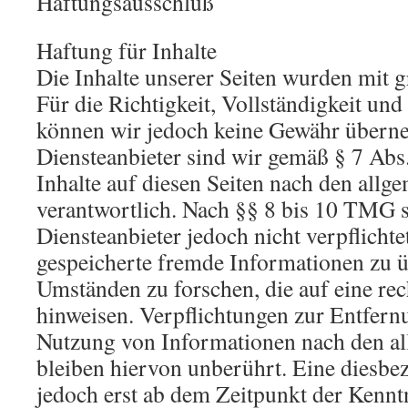
Haftungsausschluß
Haftung für Inhalte
Die Inhalte unserer Seiten wurden mit gr
Für die Richtigkeit, Vollständigkeit und 
können wir jedoch keine Gewähr übern
Diensteanbieter sind wir gemäß § 7 Ab
Inhalte auf diesen Seiten nach den allg
verantwortlich. Nach §§ 8 bis 10 TMG s
Diensteanbieter jedoch nicht verpflichte
gespeicherte fremde Informationen zu 
Umständen zu forschen, die auf eine rec
hinweisen. Verpflichtungen zur Entfern
Nutzung von Informationen nach den a
bleiben hiervon unberührt. Eine diesbez
jedoch erst ab dem Zeitpunkt der Kennt