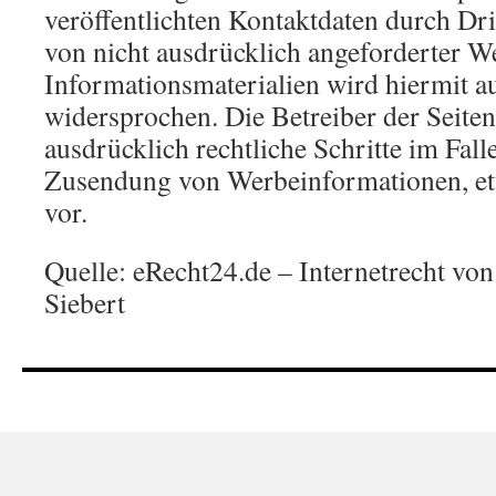
veröffentlichten Kontaktdaten durch Dr
von nicht ausdrücklich angeforderter 
Informationsmaterialien wird hiermit a
widersprochen. Die Betreiber der Seiten
ausdrücklich rechtliche Schritte im Fall
Zusendung von Werbeinformationen, e
vor.
Quelle: eRecht24.de – Internetrecht vo
Siebert