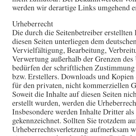
werden wir derartige Links umgehend e
Urheberrecht
Die durch die Seitenbetreiber erstellten
diesen Seiten unterliegen dem deutsche
Vervielfältigung, Bearbeitung, Verbreit
Verwertung außerhalb der Grenzen des 
bedürfen der schriftlichen Zustimmung 
bzw. Erstellers. Downloads und Kopien d
für den privaten, nicht kommerziellen G
Soweit die Inhalte auf diesen Seiten nic
erstellt wurden, werden die Urheberrecht
Insbesondere werden Inhalte Dritter als
gekennzeichnet. Sollten Sie trotzdem au
Urheberrechtsverletzung aufmerksam we