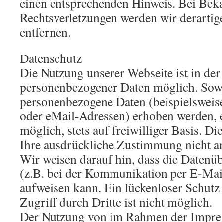
einen entsprechenden Hinweis. Bei Be
Rechtsverletzungen werden wir derarti
entfernen.
Datenschutz
Die Nutzung unserer Webseite ist in de
personenbezogener Daten möglich. Sowe
personenbezogene Daten (beispielsweis
oder eMail-Adressen) erhoben werden, er
möglich, stets auf freiwilliger Basis. D
Ihre ausdrückliche Zustimmung nicht an
Wir weisen darauf hin, dass die Datenü
(z.B. bei der Kommunikation per E-Mail
aufweisen kann. Ein lückenloser Schutz
Zugriff durch Dritte ist nicht möglich.
Der Nutzung von im Rahmen der Impre