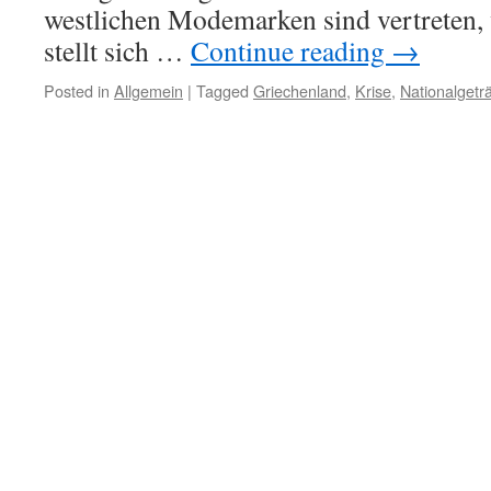
westlichen Modemarken sind vertreten,
stellt sich …
Continue reading
→
Posted in
Allgemein
|
Tagged
Griechenland
,
Krise
,
Nationalgetr